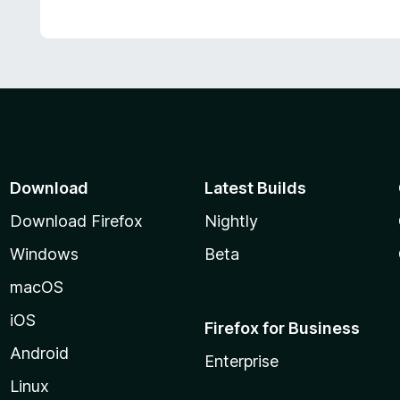
Download
Latest Builds
Download Firefox
Nightly
Windows
Beta
macOS
iOS
Firefox for Business
Android
Enterprise
Linux