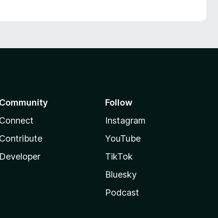
Community
Follow
Connect
Instagram
Contribute
YouTube
Developer
TikTok
Bluesky
Podcast