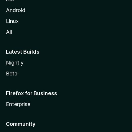
Android
Linux
All
Latest Builds
Nightly
Beta
Firefox for Business
Enterprise
Community