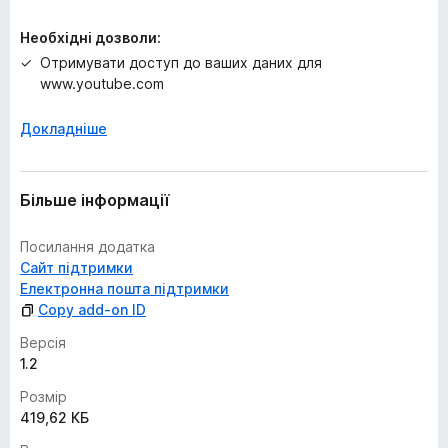
Необхідні дозволи:
Отримувати доступ до ваших даних для
www.youtube.com
Докладніше
Більше інформації
Посилання додатка
Сайт підтримки
Електронна пошта підтримки
Copy add-on ID
Версія
1.2
Розмір
419,62 КБ