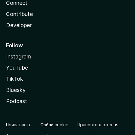
Connect
Contribute
Developer
Follow
Instagram
YouTube
TikTok
Bluesky
Podcast
Приватність
Файли cookie
Правові положення