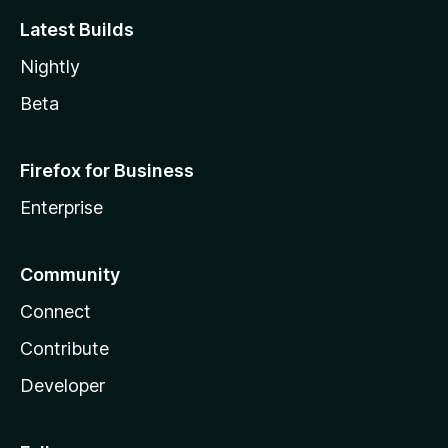
Latest Builds
Nightly
Beta
Firefox for Business
Enterprise
Community
Connect
Contribute
Developer