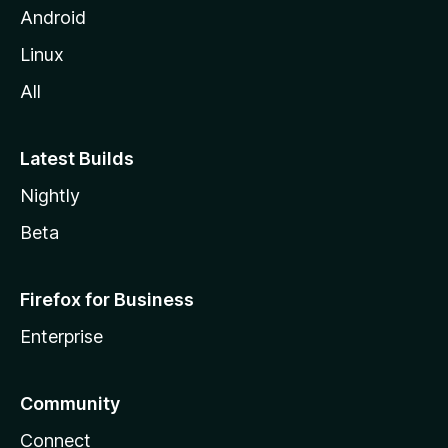
Android
Linux
All
Latest Builds
Nightly
Beta
Firefox for Business
Enterprise
Community
Connect