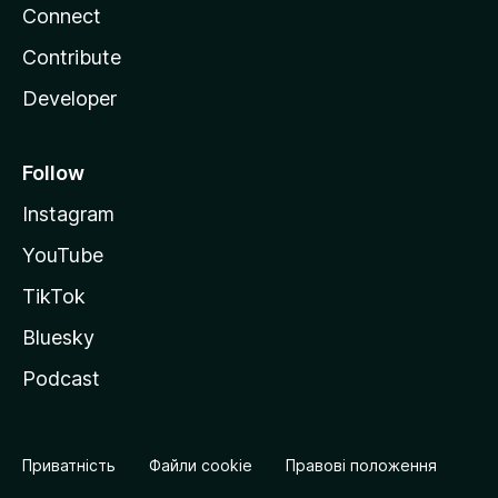
Connect
Contribute
Developer
Follow
Instagram
YouTube
TikTok
Bluesky
Podcast
Приватність
Файли cookie
Правові положення