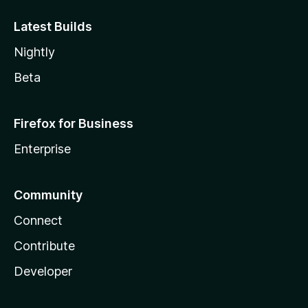
Latest Builds
Nightly
Beta
Firefox for Business
Enterprise
Community
Connect
Contribute
Developer