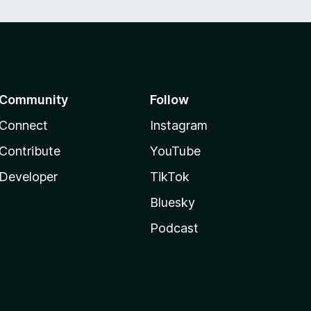
Community
Follow
Connect
Instagram
Contribute
YouTube
Developer
TikTok
Bluesky
Podcast