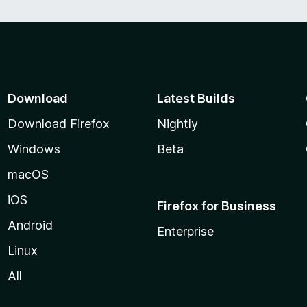
Download
Latest Builds
Download Firefox
Nightly
Windows
Beta
macOS
iOS
Firefox for Business
Android
Enterprise
Linux
All