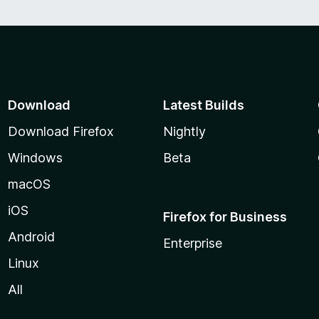
Download
Latest Builds
Download Firefox
Nightly
Windows
Beta
macOS
iOS
Firefox for Business
Android
Enterprise
Linux
All