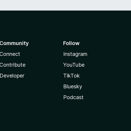
Community
Follow
Connect
Instagram
Contribute
YouTube
Developer
TikTok
Bluesky
Podcast