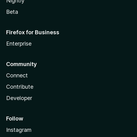
Nightly
Beta
Firefox for Business
Enterprise
Community
Connect
Contribute
Developer
Follow
Instagram