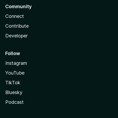
Community
Connect
Contribute
Developer
Follow
Instagram
YouTube
TikTok
Bluesky
Podcast