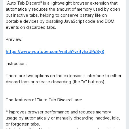
"Auto Tab Discard" is a lightweight browser extension that
automatically reduces the amount of memory used by open
but inactive tabs, helping to conserve battery life on
portable devices by disabling JavaScript code and DOM
events on discarded tabs.
Preview:
https://www.youtube.com/watch?v=ityhxUPp3y8
Instruction:
There are two options on the extension's interface to either
discard tabs or release discarding (the "x" buttons)
The features of "Auto Tab Discard" are:
* Improves browser performance and reduces memory
usage by automatically or manually discarding inactive, idle,
or forgotten tabs.