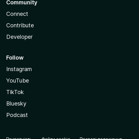
Community
Connect
Contribute
Developer
Follow
Instagram
YouTube
TikTok
Bluesky
Podcast