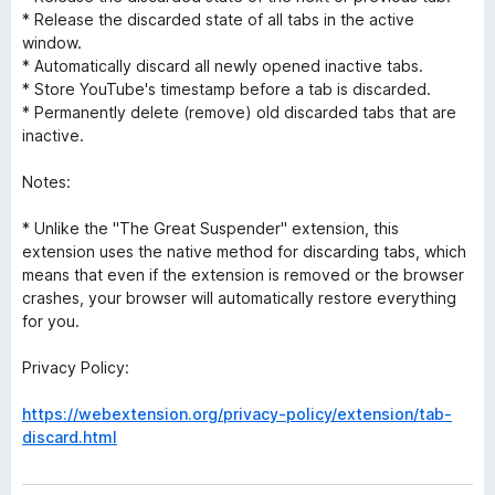
* Release the discarded state of all tabs in the active
window.
* Automatically discard all newly opened inactive tabs.
* Store YouTube's timestamp before a tab is discarded.
* Permanently delete (remove) old discarded tabs that are
inactive.
Notes:
* Unlike the "The Great Suspender" extension, this
extension uses the native method for discarding tabs, which
means that even if the extension is removed or the browser
crashes, your browser will automatically restore everything
for you.
Privacy Policy:
https://webextension.org/privacy-policy/extension/tab-
discard.html