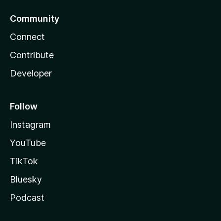
Community
Connect
Contribute
Developer
Follow
Instagram
YouTube
TikTok
Bluesky
Podcast