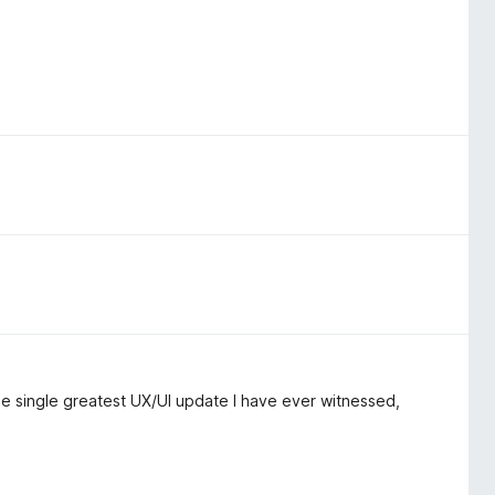
he single greatest UX/UI update I have ever witnessed,