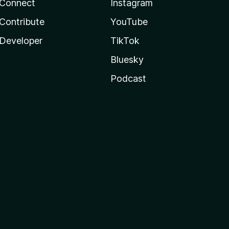
Connect
Instagram
Contribute
YouTube
Developer
TikTok
Bluesky
Podcast