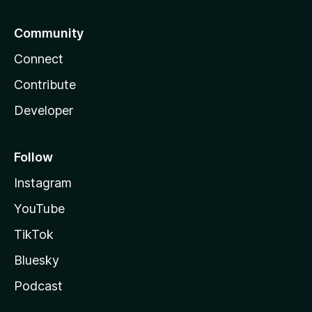
Community
Connect
Contribute
Developer
Follow
Instagram
YouTube
TikTok
Bluesky
Podcast