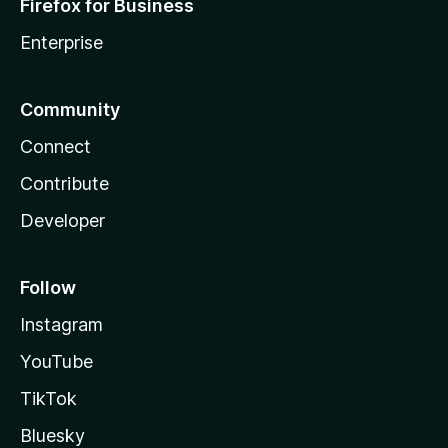
Firefox for Business
Enterprise
Community
Connect
Contribute
Developer
Follow
Instagram
YouTube
TikTok
Bluesky