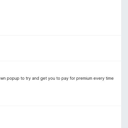
s own popup to try and get you to pay for premium every time