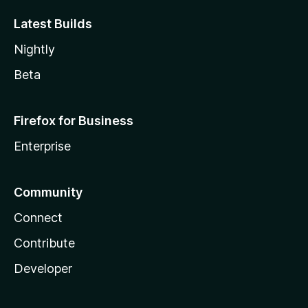
Latest Builds
Nightly
Beta
Firefox for Business
Enterprise
Community
Connect
Contribute
Developer