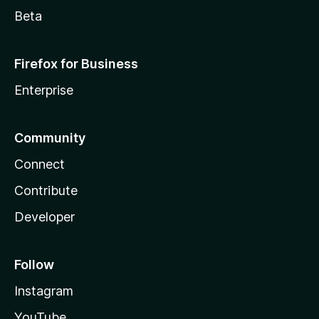
Beta
Firefox for Business
Enterprise
Community
Connect
Contribute
Developer
Follow
Instagram
YouTube