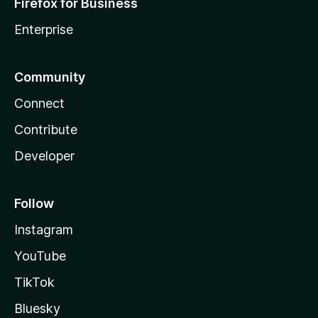
Firefox for Business
Enterprise
Community
Connect
Contribute
Developer
Follow
Instagram
YouTube
TikTok
Bluesky