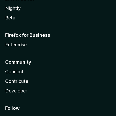
Nightly
Beta
Firefox for Business
Enterprise
Community
Connect
Contribute
Developer
Follow