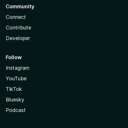
Community
Connect
Contribute
Developer
Follow
Instagram
YouTube
TikTok
Bluesky
Podcast