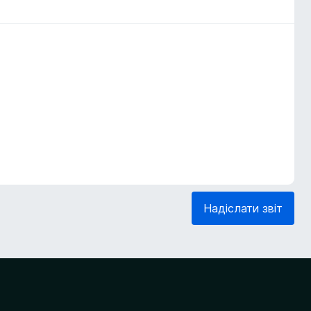
Надіслати звіт