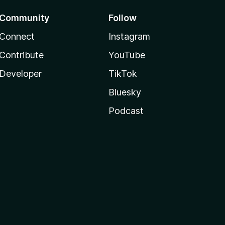
Community
Follow
Connect
Instagram
Contribute
YouTube
Developer
TikTok
Bluesky
Podcast