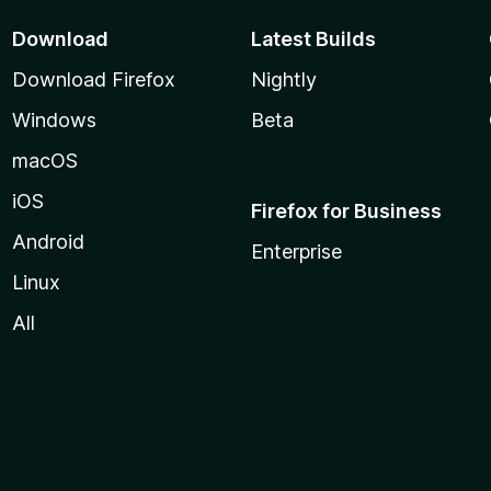
Download
Latest Builds
Download Firefox
Nightly
Windows
Beta
macOS
iOS
Firefox for Business
Android
Enterprise
Linux
All