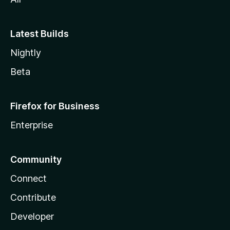
Latest Builds
Nightly
Beta
Firefox for Business
Enterprise
Community
Connect
Contribute
Developer