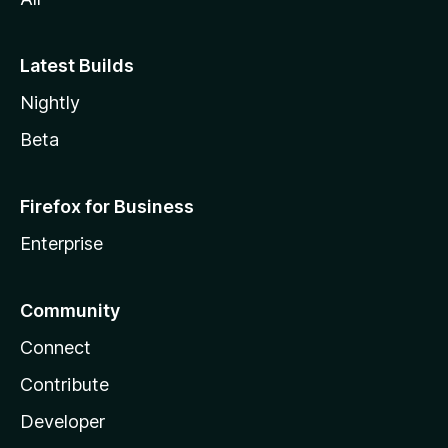
Latest Builds
Nightly
Beta
Firefox for Business
Enterprise
Community
Connect
Contribute
Developer