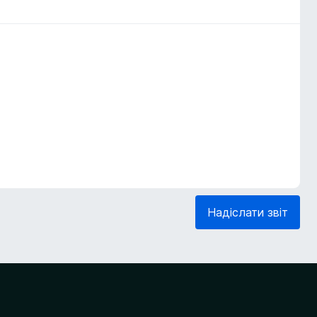
Надіслати звіт