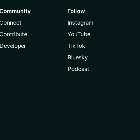
Community
Follow
Connect
Instagram
Contribute
YouTube
Developer
TikTok
Bluesky
Podcast