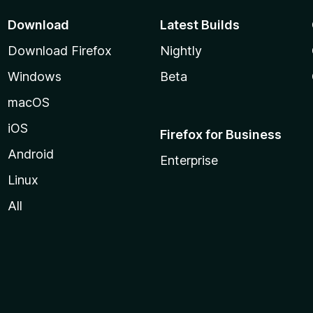
Download
Latest Builds
Download Firefox
Nightly
Windows
Beta
macOS
iOS
Firefox for Business
Android
Enterprise
Linux
All