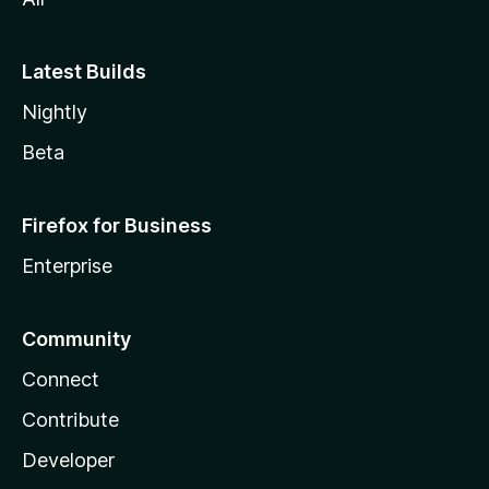
Latest Builds
Nightly
Beta
Firefox for Business
Enterprise
Community
Connect
Contribute
Developer