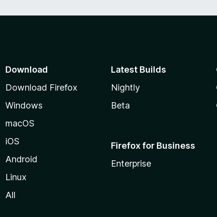
Download
Latest Builds
Download Firefox
Nightly
Windows
Beta
macOS
iOS
Firefox for Business
Android
Enterprise
Linux
All