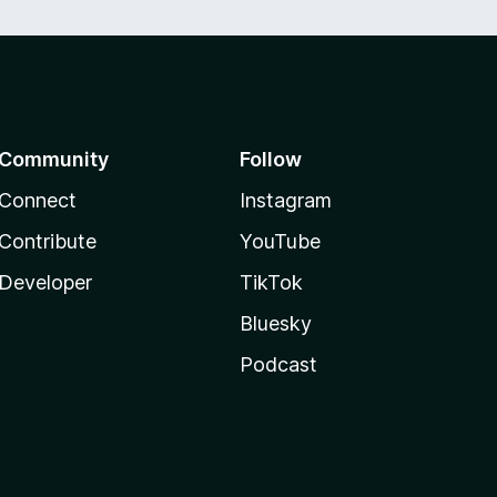
Community
Follow
Connect
Instagram
Contribute
YouTube
Developer
TikTok
Bluesky
Podcast