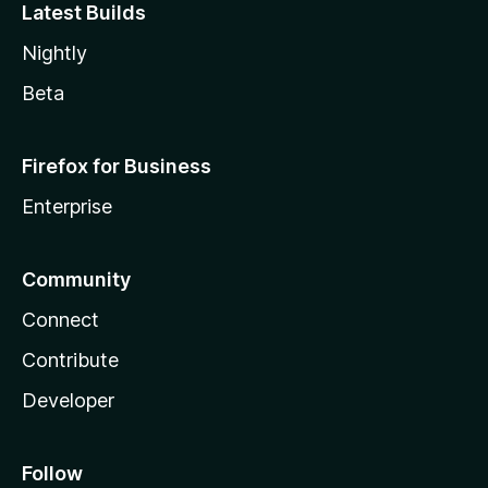
Latest Builds
Nightly
Beta
Firefox for Business
Enterprise
Community
Connect
Contribute
Developer
Follow