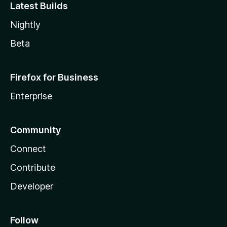
Latest Builds
Nightly
Beta
Firefox for Business
Enterprise
Community
Connect
Contribute
Developer
Follow