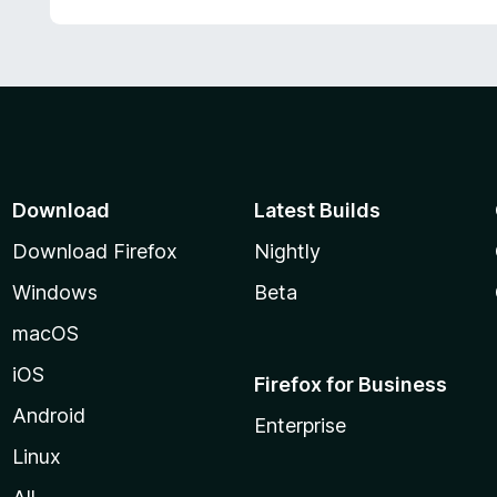
Download
Latest Builds
Download Firefox
Nightly
Windows
Beta
macOS
iOS
Firefox for Business
Android
Enterprise
Linux