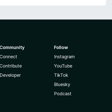
Community
Follow
Connect
Instagram
Contribute
YouTube
Developer
TikTok
Bluesky
Podcast