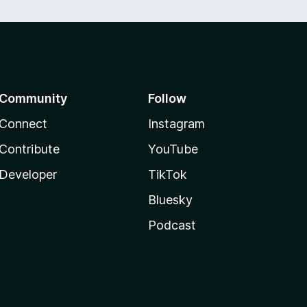
Community
Follow
Connect
Instagram
Contribute
YouTube
Developer
TikTok
Bluesky
Podcast