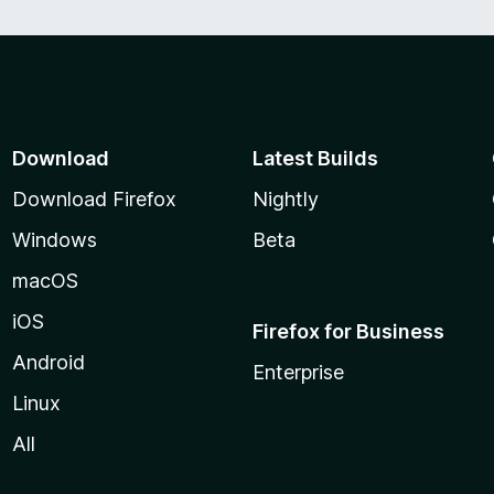
Download
Latest Builds
Download Firefox
Nightly
Windows
Beta
macOS
iOS
Firefox for Business
Android
Enterprise
Linux
All