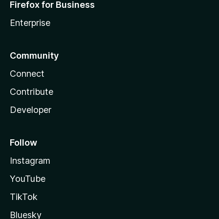
Firefox for Business
Enterprise
Community
Connect
Contribute
Developer
Follow
Instagram
YouTube
TikTok
Bluesky