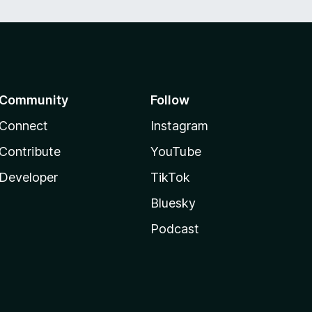
Community
Follow
Connect
Instagram
Contribute
YouTube
Developer
TikTok
Bluesky
Podcast