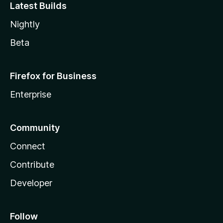
Latest Builds
Nightly
Beta
Firefox for Business
Enterprise
Community
Connect
Contribute
Developer
Follow