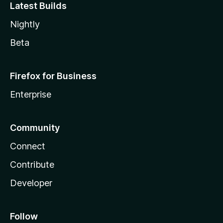
Latest Builds
Nightly
Beta
Firefox for Business
Enterprise
Community
Connect
Contribute
Developer
Follow