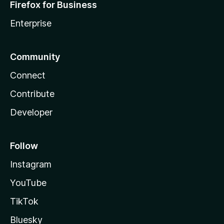
Firefox for Business
Enterprise
Community
Connect
Contribute
Developer
Follow
Instagram
YouTube
TikTok
Bluesky