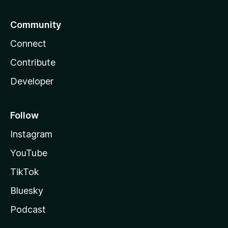
Community
Connect
Contribute
Developer
Follow
Instagram
YouTube
TikTok
Bluesky
Podcast