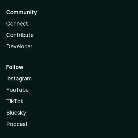
Community
Connect
Contribute
Developer
Follow
Instagram
YouTube
TikTok
Bluesky
Podcast