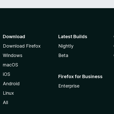
Download
Latest Builds
Download Firefox
Nightly
Windows
Beta
macOS
iOS
Firefox for Business
Android
Enterprise
Linux
All