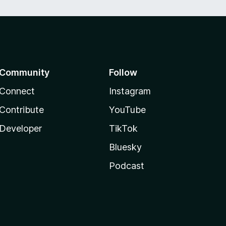
Community
Follow
Connect
Instagram
Contribute
YouTube
Developer
TikTok
Bluesky
Podcast