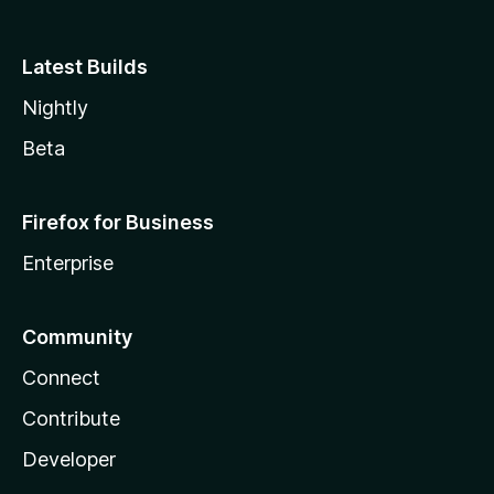
Latest Builds
Nightly
Beta
Firefox for Business
Enterprise
Community
Connect
Contribute
Developer