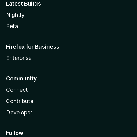
Latest Builds
Nightly
Beta
Firefox for Business
Enterprise
Community
Connect
Contribute
Developer
Follow