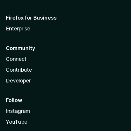
Firefox for Business
Enterprise
Community
Connect
Contribute
Developer
Follow
Instagram
YouTube