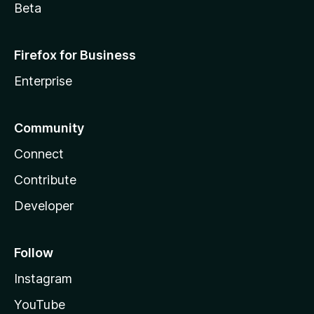
Beta
Firefox for Business
Enterprise
Community
Connect
Contribute
Developer
Follow
Instagram
YouTube