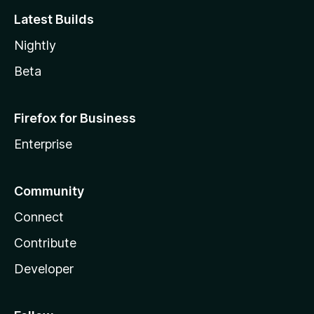
Latest Builds
Nightly
Beta
Firefox for Business
Enterprise
Community
Connect
Contribute
Developer