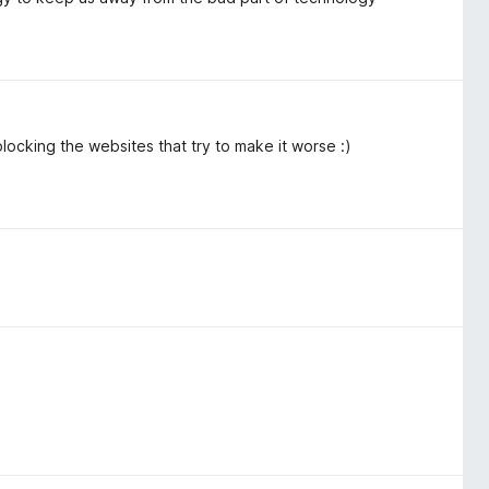
blocking the websites that try to make it worse :)