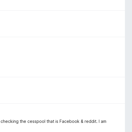
 checking the cesspool that is Facebook & reddit. I am