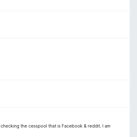
 checking the cesspool that is Facebook & reddit. I am