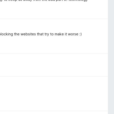
blocking the websites that try to make it worse :)