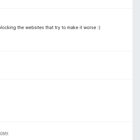
blocking the websites that try to make it worse :)
тому