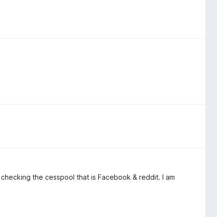
 checking the cesspool that is Facebook & reddit. I am