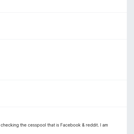
 checking the cesspool that is Facebook & reddit. I am