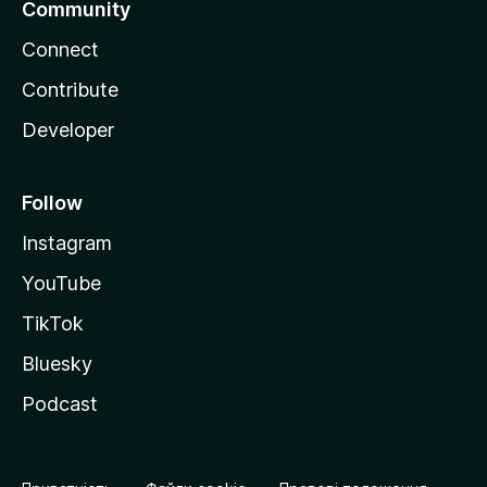
Community
Connect
Contribute
Developer
Follow
Instagram
YouTube
TikTok
Bluesky
Podcast