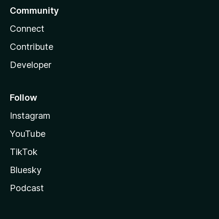
Community
Connect
Contribute
Developer
Follow
Instagram
YouTube
TikTok
Bluesky
Podcast